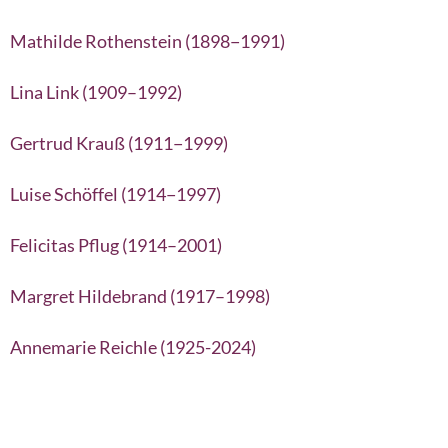
Mathilde Rothenstein (1898−1991)
Lina Link (1909–1992)
Gertrud Krauß (1911−1999)
Luise Schöffel (1914−1997)
Felicitas Pflug (1914–2001)
Margret Hildebrand (1917–1998)
Annemarie Reichle (1925-2024)