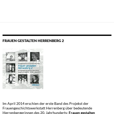
FRAUEN GESTALTEN HERRENBERG 2
Im April 2014 erschien der erste Band des Projekst der
Frauengeschichtswerkstatt Herrenberg über bedeutende
Herrenbergerinnen des 20. Jahrhunderts:
Frauen gestalten