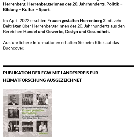
Herrenberg. Herrenbergerinnen des 20. Jahrhunderts. Politik −
Bildung − Kultur − Sport
.
Im April 2022 erschien
Frauen gestalten Herrenberg 2
mit zehn
Beiträgen über Herrenbergerinnen des 20. Jahrhunderts aus den
Bereichen
Handel und Gewerbe, Design und Gesundheit.
Ausführlichere Informationen erhalten Sie beim Klick auf das
Buchcover.
PUBLIKATION DER FGW MIT LANDESPREIS FÜR
HEIMATFORSCHUNG AUSGEZEICHNET