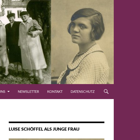
UNS
NEWSLETTER
KONTAKT
DATENSCHUTZ
LUISE SCHÖFFEL ALS JUNGE FRAU