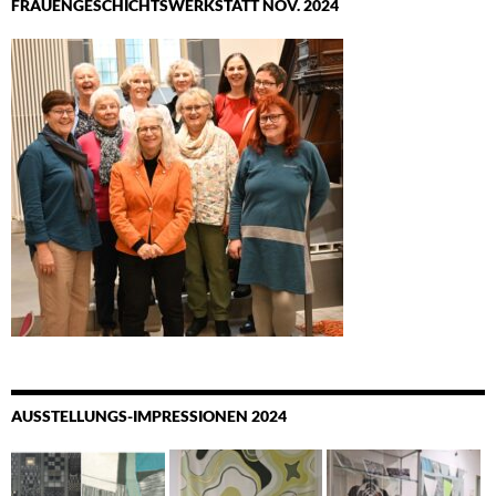
FRAUENGESCHICHTSWERKSTATT NOV. 2024
AUSSTELLUNGS-IMPRESSIONEN 2024