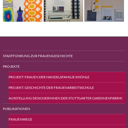
STADTFÜHRUNG ZUR FRAUENGESCHICHTE
PROJEKTE
PROJEKT: FRAUEN DER HANDELSFAMILIE KHÖNLE
PROJEKT: GESCHICHTE DER FRAUENARBEITSSCHULE
AUSSTELLUNG DESIGNERINNEN DER STUTTGARTER GARDINENFABRIK
PUBLIKATIONEN
FRAUENWEGE