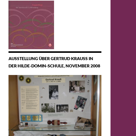
AUSSTELLUNG ÜBER GERTRUD KRAUSS IN D
ER HILDE-DOMIN-SCHULE, NOVEMBER 2008