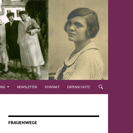
UNS
NEWSLETTER
KONTAKT
DATENSCHUTZ
FRAUENWEGE