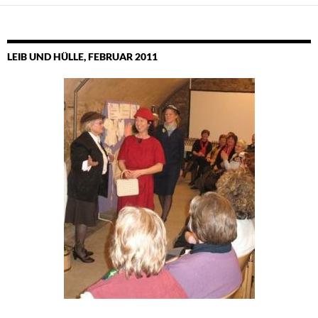
LEIB UND HÜLLE, FEBRUAR 2011