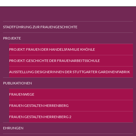
STADTFÜHRUNG ZUR FRAUENGESCHICHTE
PROJEKTE
PROJEKT: FRAUEN DER HANDELSFAMILIE KHÖNLE
PROJEKT: GESCHICHTE DER FRAUENARBEITSSCHULE
AUSSTELLUNG DESIGNERINNEN DER STUTTGARTER GARDINENFABRIK
PUBLIKATIONEN
FRAUENWEGE
FRAUEN GESTALTEN HERRENBERG
FRAUEN GESTALTEN HERRENBERG 2
EHRUNGEN