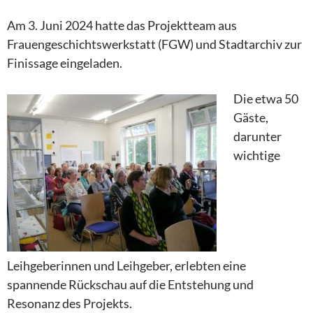
Am 3. Juni 2024 hatte das Projektteam aus
Frauengeschichtswerkstatt (FGW) und Stadtarchiv zur
Finissage eingeladen.
Die etwa 50
Gäste,
darunter
wichtige
Leihgeberinnen und Leihgeber, erlebten eine
spannende Rückschau auf die Entstehung und
Resonanz des Projekts.