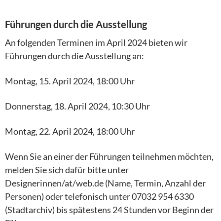
Führungen durch die Ausstellung
An folgenden Terminen im April 2024 bieten wir
Führungen durch die Ausstellung an:
Montag, 15. April 2024, 18:00 Uhr
Donnerstag, 18. April 2024, 10:30 Uhr
Montag, 22. April 2024, 18:00 Uhr
Wenn Sie an einer der Führungen teilnehmen möchten,
melden Sie sich dafür bitte unter
Designerinnen/at/web.de (Name, Termin, Anzahl der
Personen) oder telefonisch unter 07032 954 6330
(Stadtarchiv) bis spätestens 24 Stunden vor Beginn der