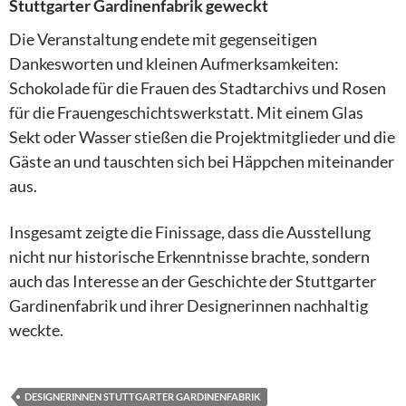
Stuttgarter Gardinenfabrik geweckt
Die Veranstaltung endete mit gegenseitigen
Dankesworten und kleinen Aufmerksamkeiten:
Schokolade für die Frauen des Stadtarchivs und Rosen
für die Frauengeschichtswerkstatt. Mit einem Glas
Sekt oder Wasser stießen die Projektmitglieder und die
Gäste an und tauschten sich bei Häppchen miteinander
aus.
Insgesamt zeigte die Finissage, dass die Ausstellung
nicht nur historische Erkenntnisse brachte, sondern
auch das Interesse an der Geschichte der Stuttgarter
Gardinenfabrik und ihrer Designerinnen nachhaltig
weckte.
DESIGNERINNEN STUTTGARTER GARDINENFABRIK