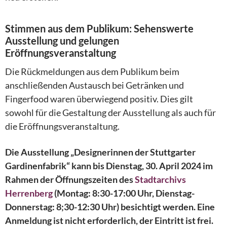
Stimmen aus dem Publikum: Sehenswerte
Ausstellung und gelungen
Eröffnungsveranstaltung
Die Rückmeldungen aus dem Publikum beim
anschließenden Austausch bei Getränken und
Fingerfood waren überwiegend positiv. Dies gilt
sowohl für die Gestaltung der Ausstellung als auch für
die Eröffnungsveranstaltung.
Die Ausstellung „Designerinnen der Stuttgarter
Gardinenfabrik“ kann bis Dienstag, 30. April 2024 im
Rahmen der Öffnungszeiten des
Stadtarchivs
Herrenberg
(Montag: 8:30-17:00 Uhr, Dienstag-
Donnerstag: 8;30-12:30 Uhr) besichtigt werden. Eine
Anmeldung ist nicht erforderlich, der Eintritt ist frei.