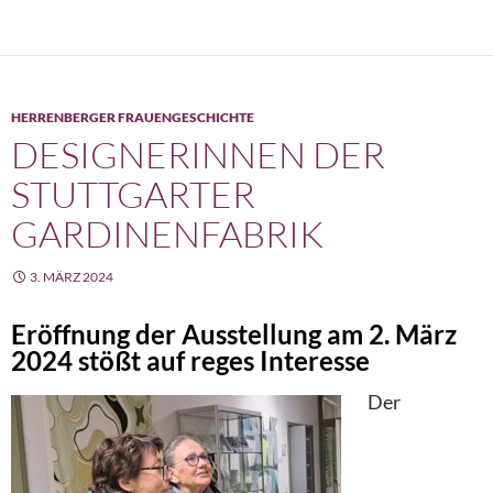
HERRENBERGER FRAUENGESCHICHTE
DESIGNERINNEN DER
STUTTGARTER
GARDINENFABRIK
3. MÄRZ 2024
Eröffnung der Ausstellung am 2. März
2024 stößt auf reges Interesse
Der