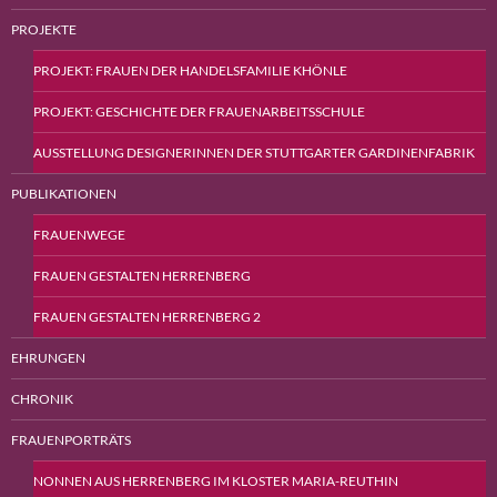
PROJEKTE
PROJEKT: FRAUEN DER HANDELSFAMILIE KHÖNLE
PROJEKT: GESCHICHTE DER FRAUENARBEITSSCHULE
AUSSTELLUNG DESIGNERINNEN DER STUTTGARTER GARDINENFABRIK
PUBLIKATIONEN
FRAUENWEGE
FRAUEN GESTALTEN HERRENBERG
FRAUEN GESTALTEN HERRENBERG 2
EHRUNGEN
CHRONIK
FRAUENPORTRÄTS
NONNEN AUS HERRENBERG IM KLOSTER MARIA-REUTHIN