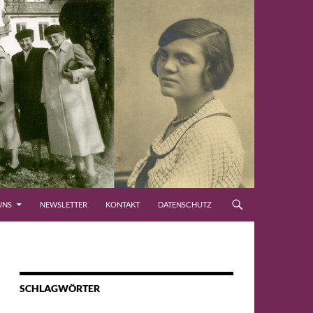
UNS
NEWSLETTER
KONTAKT
DATENSCHUTZ
SCHLAGWÖRTER