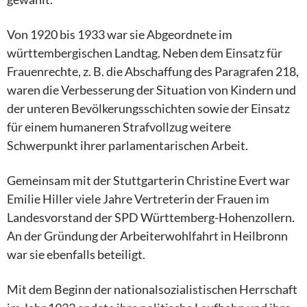
Von 1920 bis 1933 war sie Abgeordnete im
württembergischen Landtag. Neben dem Einsatz für
Frauenrechte, z. B. die Abschaffung des Paragrafen 218,
waren die Verbesserung der Situation von Kindern und
der unteren Bevölkerungsschichten sowie der Einsatz
für einem humaneren Strafvollzug weitere
Schwerpunkt ihrer parlamentarischen Arbeit.
Gemeinsam mit der Stuttgarterin Christine Evert war
Emilie Hiller viele Jahre Vertreterin der Frauen im
Landesvorstand der SPD Württemberg-Hohenzollern.
An der Gründung der Arbeiterwohlfahrt in Heilbronn
war sie ebenfalls beteiligt.
Mit dem Beginn der nationalsozialistischen Herrschaft