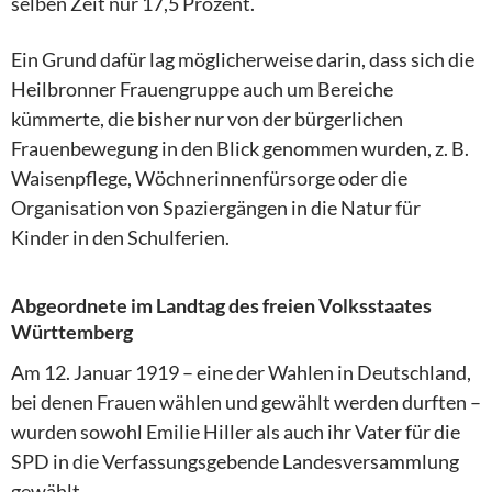
selben Zeit nur 17,5 Prozent.
Ein Grund dafür lag möglicherweise darin, dass sich die
Heilbronner Frauengruppe auch um Bereiche
kümmerte, die bisher nur von der bürgerlichen
Frauenbewegung in den Blick genommen wurden, z. B.
Waisenpflege, Wöchnerinnenfürsorge oder die
Organisation von Spaziergängen in die Natur für
Kinder in den Schulferien.
Abgeordnete im Landtag des freien Volksstaates
Württemberg
Am 12. Januar 1919 – eine der Wahlen in Deutschland,
bei denen Frauen wählen und gewählt werden durften –
wurden sowohl Emilie Hiller als auch ihr Vater für die
SPD in die Verfassungsgebende Landesversammlung
gewählt.