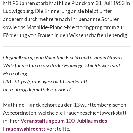
Mit 93 Jahren starb Mathilde Planck am 31. Juli 1953 in
Ludwigsburg. Die Erinnerung an sie bleibt unter
anderem durch mehrere nach ihr benannte Schulen
sowie das Mathilde-Planck-Mentoringprogramm zur
Förderung von Frauen in den Wissenschaften lebendig.
Originalbeitrag von Valentina Finckh und Claudia Nowak-
Walz für die Internetseite der Frauengeschichtswerkstatt
Herrenberg
URL: https://frauengeschichtswerkstatt-
herrenberg.de/mathilde-planck/
Mathilde Planck gehört zu den 13 württembergischen
Abgeordneten, welche die Frauengeschichtswerkstatt
in ihrer
Veranstaltung zum 100. Jubiläum des
Frauenwahlrechts
vorstellte.