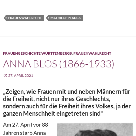
FRAUENWAHLRECHT
MATHILDE PLANCK
FRAUENGESCHICHTE WÜRTTEMBERGS
,
FRAUENWAHLRECHT
ANNA BLOS (1866-1933)
27. APRIL 2021
„Zeigen, wie Frauen mit und neben Männern für
die Freiheit, nicht nur ihres Geschlechts,
sondern auch für die Freiheit ihres Volkes, ja der
ganzen Menschheit eingetreten sind“
Am 27. April vor 88
Jahren starb Anna