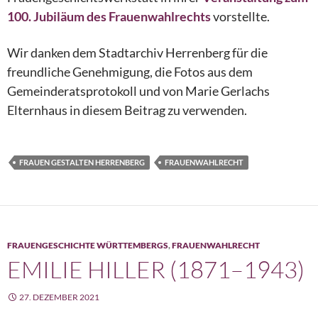
100. Jubiläum des Frauenwahlrechts
vorstellte.
Wir danken dem Stadtarchiv Herrenberg für die
freundliche Genehmigung, die Fotos aus dem
Gemeinderatsprotokoll und von Marie Gerlachs
Elternhaus in diesem Beitrag zu verwenden.
FRAUEN GESTALTEN HERRENBERG
FRAUENWAHLRECHT
FRAUENGESCHICHTE WÜRTTEMBERGS
,
FRAUENWAHLRECHT
EMILIE HILLER (1871–1943)
27. DEZEMBER 2021