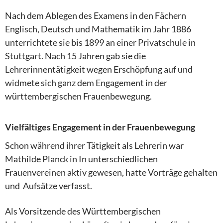
Nach dem Ablegen des Examens in den Fächern
Englisch, Deutsch und Mathematik im Jahr 1886
unterrichtete sie bis 1899 an einer Privatschule in
Stuttgart. Nach 15 Jahren gab sie die
Lehrerinnentätigkeit wegen Erschöpfung auf und
widmete sich ganz dem Engagement in der
württembergischen Frauenbewegung.
Vielfältiges Engagement in der Frauenbewegung
Schon während ihrer Tätigkeit als Lehrerin war
Mathilde Planck in In unterschiedlichen
Frauenvereinen aktiv gewesen, hatte Vorträge gehalten
und Aufsätze verfasst.
Als Vorsitzende des Württembergischen