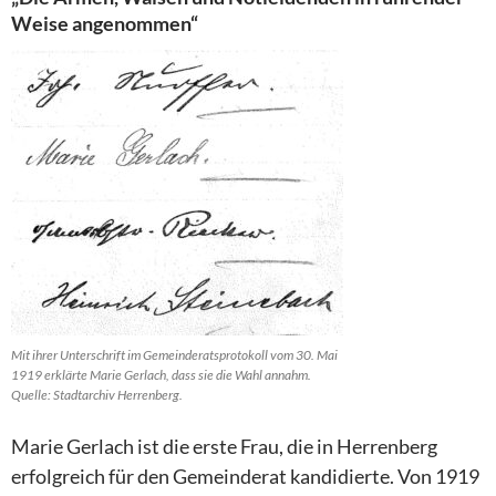
Weise angenommen“
Mit ihrer Unterschrift im Gemeinderatsprotokoll vom 30. Mai
1919 erklärte Marie Gerlach, dass sie die Wahl annahm.
Quelle: Stadtarchiv Herrenberg.
Marie Gerlach ist die erste Frau, die in Herrenberg
erfolgreich für den Gemeinderat kandidierte. Von 1919