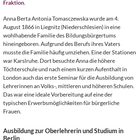
Fraktion
.
Anna Berta Antonia Tomasczewska wurde am 4.
August 1866 in Liegnitz (Niederschlesien) in eine
wohlhabende Familie des Bildungsbürgertums
hineingeboren. Aufgrund des Berufs ihres Vaters
musste die Familie häufig umziehen. Eine der Stationen
war Karslruhe. Dort besuchte Anna die höhere
Töchterschule und nach einem kurzen Aufenthalt in
London auch das erste Seminar für die Ausbildung von
Lehrerinnen an Volks-, mittleren und höheren Schulen.
Das war eine ideale Vorbereitung auf eine der
typischen Erwerbsmöglichkeiten für bürgerliche
Frauen.
Ausbildung zur Oberlehrerin und Studium in
Berlin