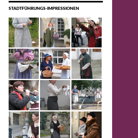
STADTFÜHRUNGS-IMPRESSIONEN