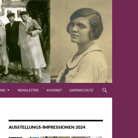
UNS
NEWSLETTER
KONTAKT
DATENSCHUTZ
AUSSTELLUNGS-IMPRESSIONEN 2024